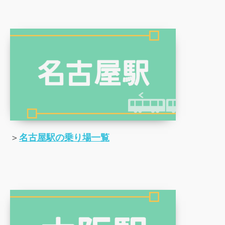
＞
名古屋駅の乗り場一覧