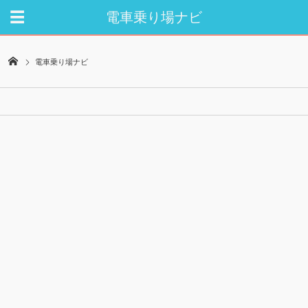
電車乗り場ナビ
電車乗り場ナビ