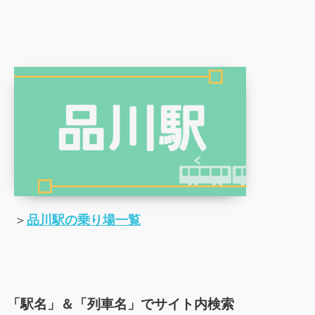
＞
品川駅の乗り場一覧
「駅名」＆「列車名」でサイト内検索