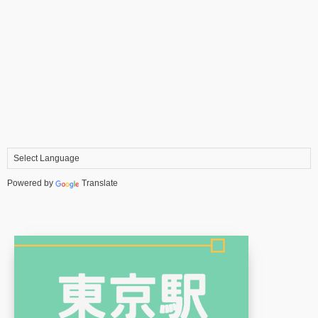
Powered by
Translate