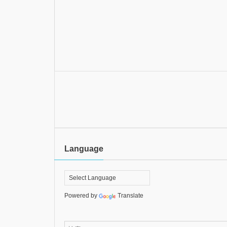
Language
Powered by
Translate