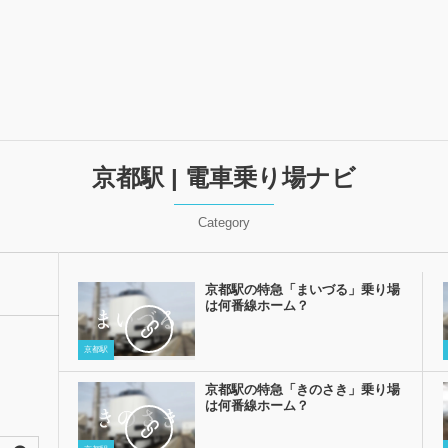
京都駅 | 電車乗り場ナビ
Category
京都駅の特急「まいづる」乗り場
は何番線ホーム？
京都駅
京都駅の特急「きのさき」乗り場
は何番線ホーム？