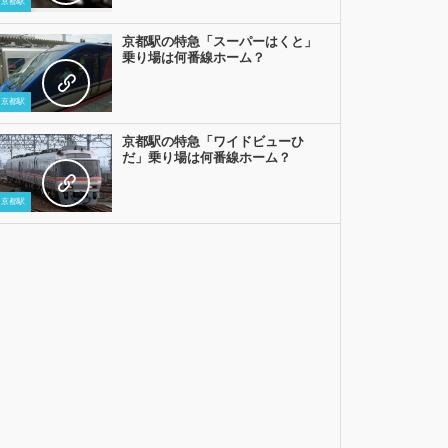
京都駅
京都駅の特急「スーパーはくと」
乗り場は何番線ホーム？
京都駅
京都駅の特急「ワイドビューひ
だ」乗り場は何番線ホーム？
京都駅