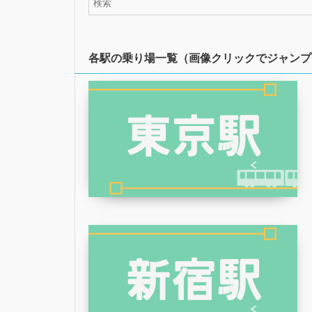
各駅の乗り場一覧（画像クリックでジャンプ