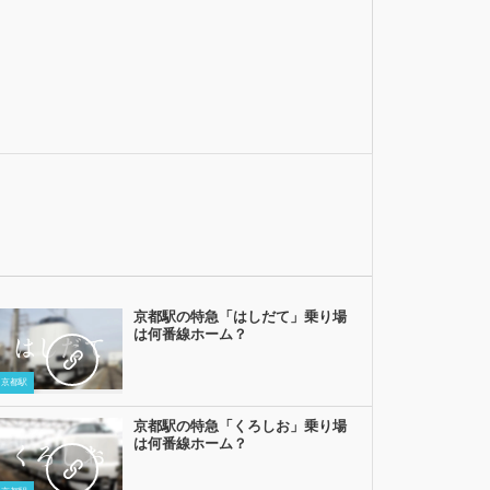
京都駅の特急「はしだて」乗り場
は何番線ホーム？
京都駅
京都駅の特急「くろしお」乗り場
は何番線ホーム？