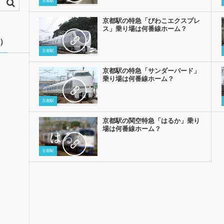
京都駅
京都駅の特急「びわこエクスプレ
ス」乗り場は何番線ホーム？
）
京都駅
京都駅の特急「サンダーバード」
乗り場は何番線ホーム？
京都駅
京都駅の関空特急「はるか」乗り
場は何番線ホーム？
京都駅