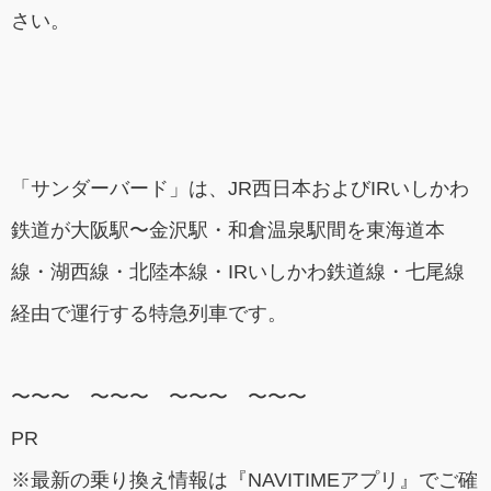
さい。
「サンダーバード」は、JR西日本およびIRいしかわ
鉄道が大阪駅〜金沢駅・和倉温泉駅間を東海道本
線・湖西線・北陸本線・IRいしかわ鉄道線・七尾線
経由で運行する特急列車です。
〜〜〜 〜〜〜 〜〜〜 〜〜〜
PR
※最新の乗り換え情報は『NAVITIMEアプリ』でご確