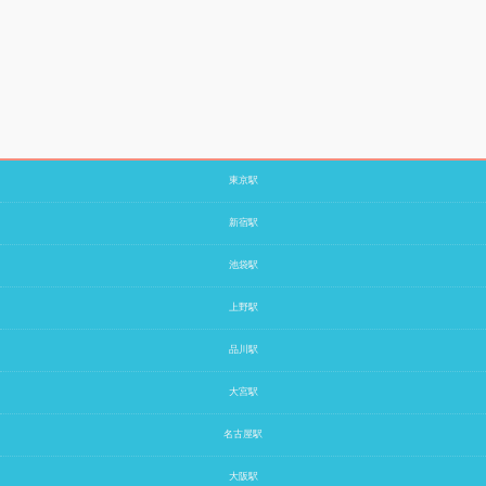
東京駅
新宿駅
池袋駅
上野駅
品川駅
大宮駅
名古屋駅
大阪駅