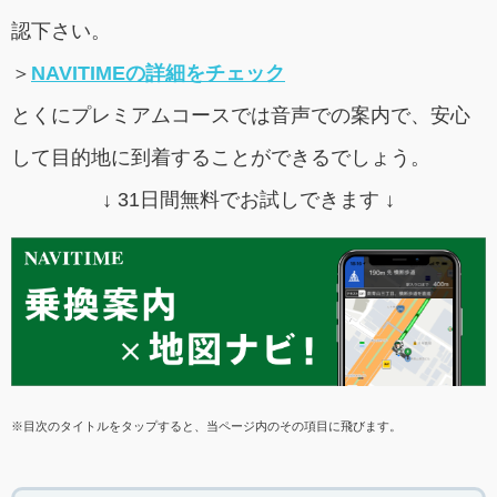
認下さい。
＞
NAVITIMEの詳細をチェック
とくにプレミアムコースでは音声での案内で、安心
して目的地に到着することができるでしょう。
↓ 31日間無料でお試しできます ↓
※目次のタイトルをタップすると、当ページ内のその項目に飛びます。