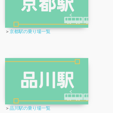
＞
京都駅の乗り場一覧
＞
品川駅の乗り場一覧