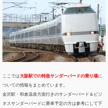
ここでは
大阪駅での特急サンダーバードの乗り場
に
ついての情報をまとめています。
金沢駅・和倉温泉方面行きのサンダーバード＆ビジ
ネスサンダーバードに乗車予定の方は参考にして下