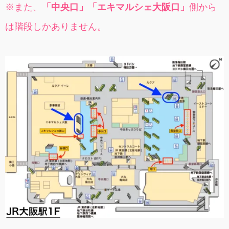
※また、
「中央口」「エキマルシェ大阪口」
側から
は階段しかありません。