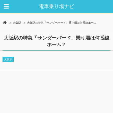
電車乗り場ナビ
大阪駅
大阪駅の特急「サンダーバード」乗り場は何番線ホー...
大阪駅の特急「サンダーバード」乗り場は何番線
ホーム？
大阪駅