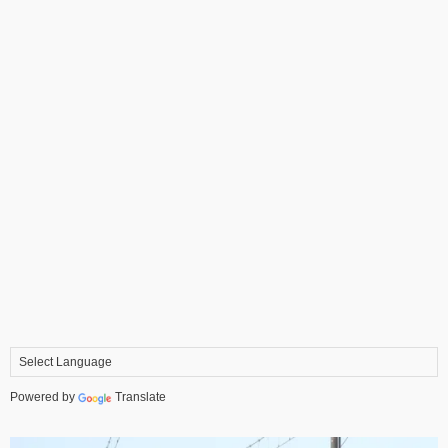
Powered by
Translate