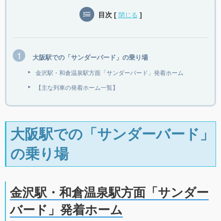
目次
[
]
閉じる
大阪駅での「サンダーバード」の乗り場
金沢駅・和倉温泉駅方面「サンダーバード」発着ホーム
【主な列車の発着ホーム一覧】
大阪駅での「サンダーバード」
の乗り場
金沢駅・和倉温泉駅方面「サンダー
バード」発着ホーム