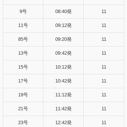
9号
08:40発
11
11号
09:12発
11
85号
09:20発
11
13号
09:42発
11
15号
10:12発
11
17号
10:42発
11
19号
11:12発
11
21号
11:42発
11
23号
12:42発
11