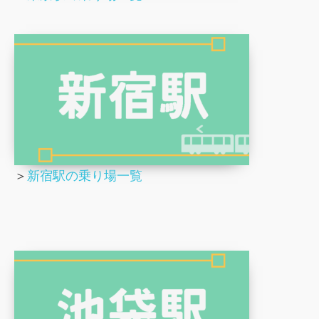
＞
新宿駅の乗り場一覧