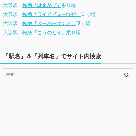
大阪駅、
特急「はまかぜ」
乗り場
大阪駅、
特急「ワイドビューひだ」
乗り場
大阪駅、
特急「スーパーはくと」
乗り場
大阪駅、
特急「こうのとり」
乗り場
「駅名」＆「列車名」でサイト内検索