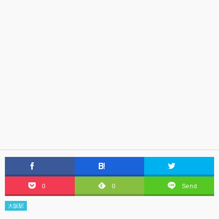
0
0
Send
大阪駅