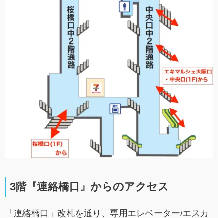
3階『連絡橋口』からのアクセス
「連絡橋口」改札を通り、専用エレベーター/エスカ