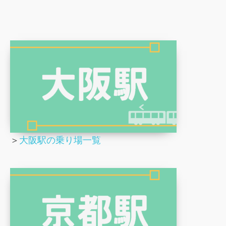
＞
大阪駅の乗り場一覧