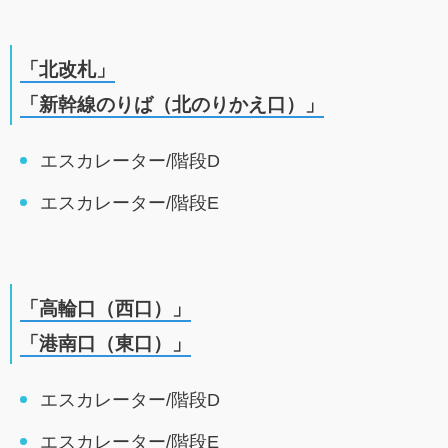
「北改札」
「新幹線のりば（北のりかえ口）」
エスカレーター/階段D
エスカレーター/階段E
「高輪口（西口）」
「港南口（東口）」
エスカレーター/階段D
エスカレーター/階段E