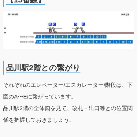
品川駅2階との繋がり
それぞれのエレベーター/エスカレーター/階段は、下
図のA〜Eに繋がっています。
品川駅2階の全体図を見て、改札・出口等との位置関
係を把握しておきましょう。