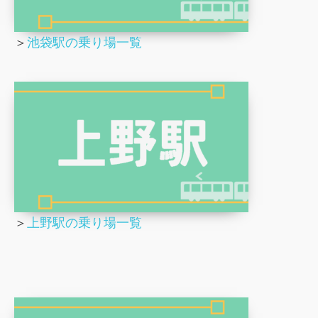
＞
池袋駅の乗り場一覧
＞
上野駅の乗り場一覧