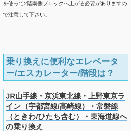
を使って2階南側ブロックへ上がる必要がありますの
で注意して下さい。
乗り換えに便利なエレベータ
ー/エスカレーター/階段は？
JR山手線・京浜東北線・上野東京ラ
イン（宇都宮線/高崎線）・常磐線
（ときわ/ひたち含む）・東海道線へ
の乗り換え