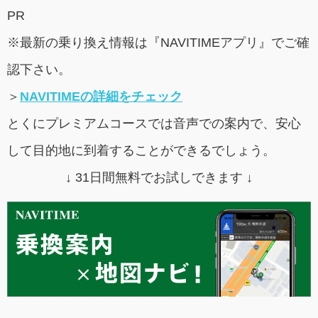
PR
※最新の乗り換え情報は『NAVITIMEアプリ』でご確
認下さい。
＞
NAVITIMEの詳細をチェック
とくにプレミアムコースでは音声での案内で、安心
して目的地に到着することができるでしょう。
↓ 31日間無料でお試しできます ↓