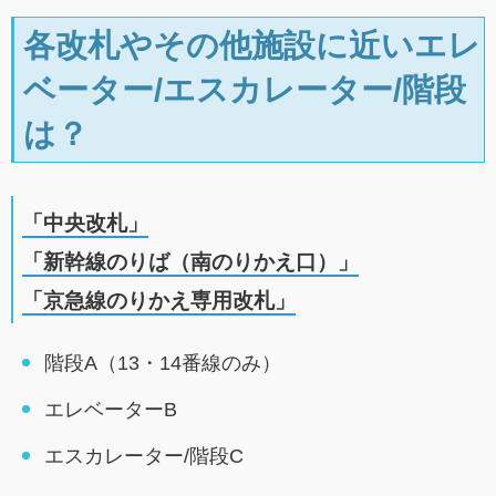
各改札やその他施設に近いエレ
ベーター/エスカレーター/階段
は？
「中央改札」
「新幹線のりば（南のりかえ口）」
「京急線のりかえ専用改札」
階段A（13・14番線のみ）
エレベーターB
エスカレーター/階段C