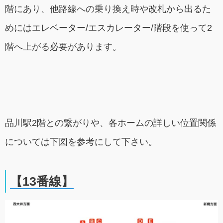
階にあり、他路線への乗り換え時や改札から出るた
めにはエレベーター/エスカレーター/階段を使って2
階へ上がる必要があります。
品川駅2階との繋がりや、各ホームの詳しい位置関係
については下図を参考にして下さい。
【13番線】