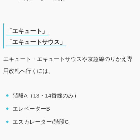
「エキュート」
「エキュートサウス」
エキュート・エキュートサウスや京急線のりかえ専
用改札へ行くには、
階段A（13・14番線のみ）
エレベーターB
エスカレーター/階段C