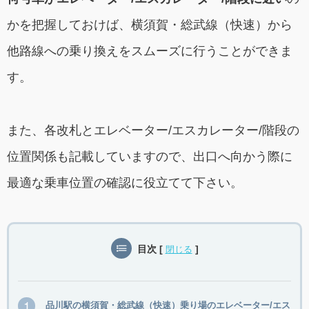
かを把握しておけば、横須賀・総武線（快速）から
他路線への乗り換えをスムーズに行うことができま
す。
また、各改札とエレベーター/エスカレーター/階段の
位置関係も記載していますので、出口へ向かう際に
最適な乗車位置の確認に役立てて下さい。
目次
[
]
閉じる
品川駅の横須賀・総武線（快速）乗り場のエレベーター/エス