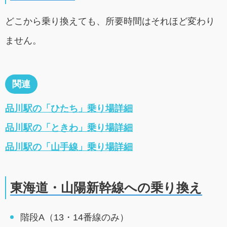
どこから乗り換えても、所要時間はそれほど変わり
ません。
関連
品川駅の「ひたち」乗り場詳細
品川駅の「ときわ」乗り場詳細
品川駅の「山手線」乗り場詳細
東海道・山陽新幹線への乗り換え
階段A（13・14番線のみ）