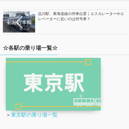
品川駅、東海道線の停車位置｜エスカレーターやエ
レベーターに近いのは何号車？
☆各駅の乗り場一覧☆
＞
東京駅の乗り場一覧