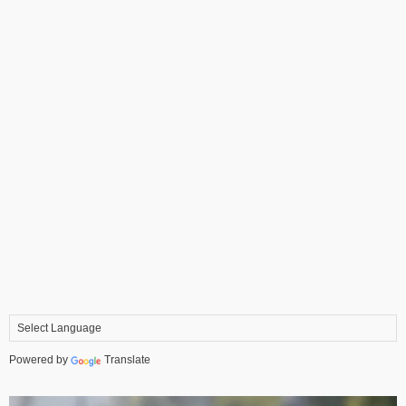
Powered by
Translate