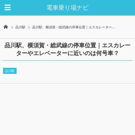
電車乗り場ナビ
品川駅
品川駅、横須賀・総武線の停車位置｜エスカレーター...
品川駅、横須賀・総武線の停車位置｜エスカレー
ターやエレベーターに近いのは何号車？
品川駅