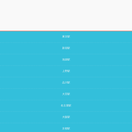
東京駅
新宿駅
池袋駅
上野駅
品川駅
大宮駅
名古屋駅
大阪駅
京都駅