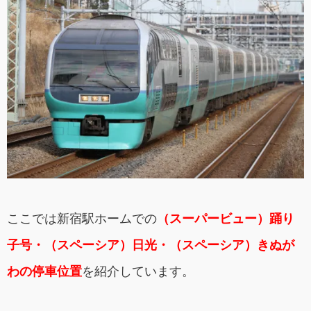
ここでは新宿駅ホームでの
（スーパービュー）踊り
子号・（スペーシア）日光・（スペーシア）きぬが
わの停車位置
を紹介しています。