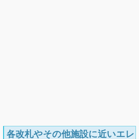
各改札やその他施設に近いエレ