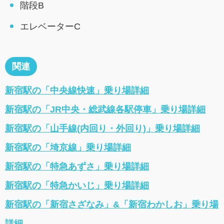
階段B
エレベーターC
関連
新宿駅の「中央線快速」乗り場詳細
新宿駅の「JR中央・総武線各駅停車」乗り場詳細
新宿駅の「山手線(内回り・外回り)」乗り場詳細
新宿駅の「埼京線」乗り場詳細
新宿駅の「特急あずさ」乗り場詳細
新宿駅の「特急かいじ」乗り場詳細
新宿駅の「新宿さざなみ」&「新宿わかしお」乗り場
詳細