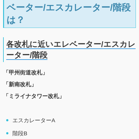
ベーター/エスカレーター/階段
は？
各改札に近いエレベーター/エスカレ
ーター/階段
「甲州街道改札」
「新南改札」
「ミライナタワー改札」
エスカレーターA
階段B