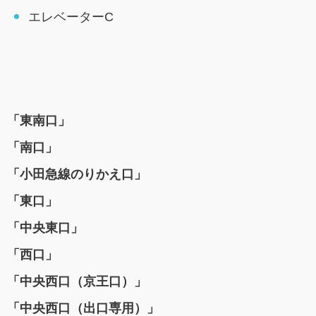
エレベーターC
「東南口」
「南口」
「小田急線のりかえ口」
「東口」
「中央東口」
「西口」
「中央西口（京王口）」
「中央西口（出口専用）」