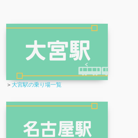
＞
大宮駅の乗り場一覧