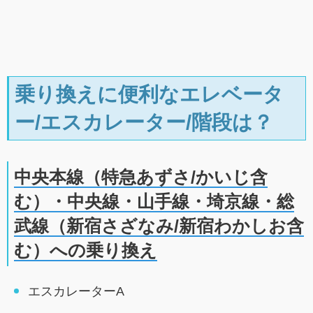
乗り換えに便利なエレベータ
ー/エスカレーター/階段は？
中央本線（特急あずさ/かいじ含
む）・中央線・山手線・埼京線・総
武線（新宿さざなみ/新宿わかしお含
む）への乗り換え
エスカレーターA