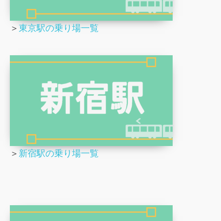
＞
東京駅の乗り場一覧
＞
新宿駅の乗り場一覧