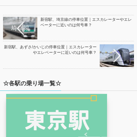
新宿駅、埼京線の停車位置｜エスカレーターやエレ
ベーターに近いのは何号車？
新宿駅、あずさ/かいじの停車位置｜エスカレーター
やエレベーターに近いのは何号車？
☆各駅の乗り場一覧☆