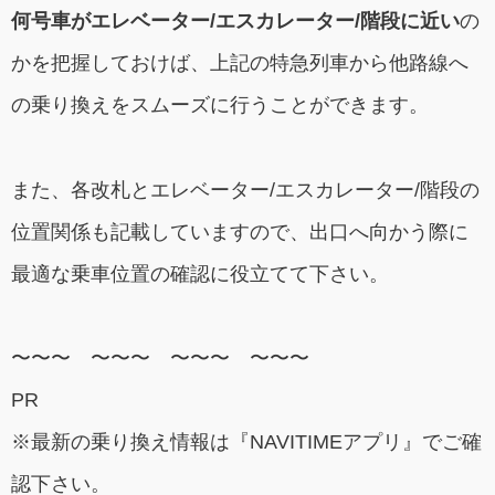
何号車がエレベーター/エスカレーター/階段に近い
の
かを把握しておけば、上記の特急列車から他路線へ
の乗り換えをスムーズに行うことができます。
また、各改札とエレベーター/エスカレーター/階段の
位置関係も記載していますので、出口へ向かう際に
最適な乗車位置の確認に役立てて下さい。
〜〜〜 〜〜〜 〜〜〜 〜〜〜
PR
※最新の乗り換え情報は『NAVITIMEアプリ』でご確
認下さい。