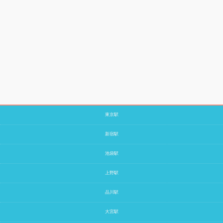
東京駅
新宿駅
池袋駅
上野駅
品川駅
大宮駅