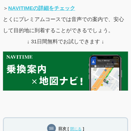
＞
NAVITIMEの詳細をチェック
とくにプレミアムコースでは音声での案内で、安心
して目的地に到着することができるでしょう。
↓ 31日間無料でお試しできます ↓
目次
[
]
閉じる