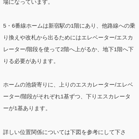
場になっています。
5・6番線ホームは新宿駅の1階にあり、他路線への乗
り換えや改札から出るためにはエレベーター/エスカ
レーター/階段を使って2階へ上がるか、地下1階へ下
りる必要があります。
ホームの池袋寄りに、上りのエスカレーター/エレベ
ーター/階段がそれぞれ1基ずつ、下りエスカレータ
ーが1基あります。
詳しい位置関係については下図を参考にして下さ