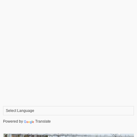
Powered by
Translate