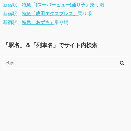
新宿駅、
特急「(スーパービュー)踊り子」
乗り場
新宿駅、
特急「成田エクスプレス」
乗り場
新宿駅、
特急「あずさ」
乗り場
「駅名」＆「列車名」でサイト内検索