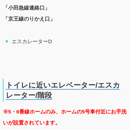
「小田急線連絡口」
「京王線のりかえ口」
エスカレーターD
トイレに近いエレベーター/エスカ
レーター/階段
※5・6番線ホームのみ、ホームの5号車付近にお手洗
いが設置されています。