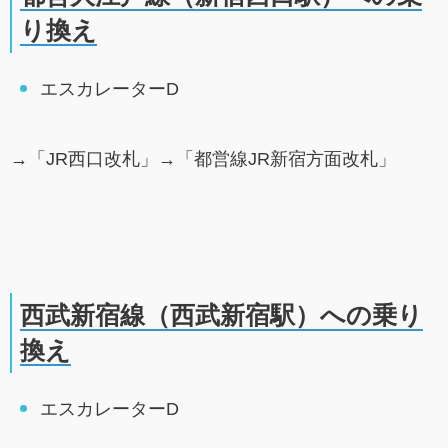
り換え
エスカレーターD
→「JR西口改札」→「都営線JR新宿方面改札」
西武新宿線（西武新宿駅）への乗り
換え
エスカレーターD