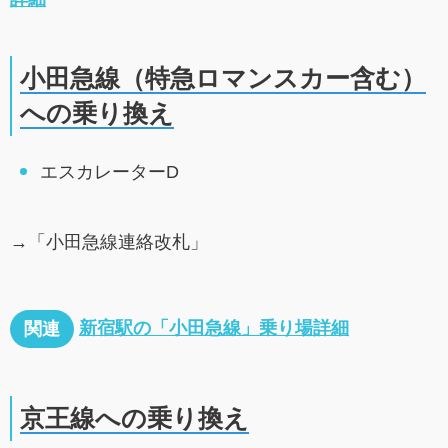
小田急線（特急ロマンスカー含む）
への乗り換え
エスカレーターD
→「小田急線連絡改札」
新宿駅の「小田急線」乗り場詳細
関連
京王線への乗り換え