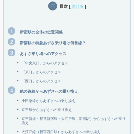
目次
[
]
閉じる
新宿駅の全体の位置関係
新宿駅の特急あずさ乗り場は何番線？
あずさ乗り場へのアクセス
「中央東口」からのアクセス
「東口」からのアクセス
「西口」からのアクセス
他の路線からあずさへの乗り換え
小田急線からあずさへの乗り換え
京王線からあずさへの乗り換え
京王新線・都営新宿線・大江戸線（新宿駅）からあずさへの乗り
換え
大江戸線（新宿西口駅）からあずさへの乗り換え