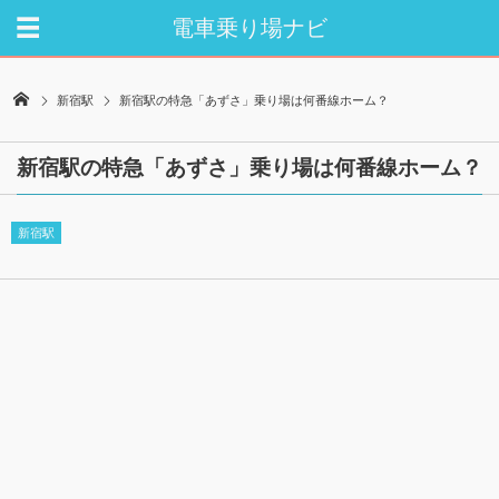
電車乗り場ナビ
新宿駅
新宿駅の特急「あずさ」乗り場は何番線ホーム？
新宿駅の特急「あずさ」乗り場は何番線ホーム？
新宿駅