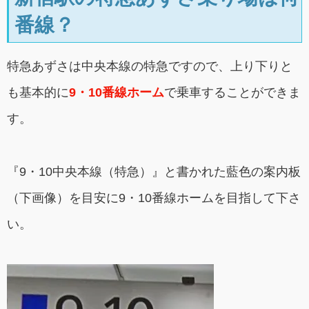
番線？
特急あずさは中央本線の特急ですので、上り下りと
も基本的に
9・10番線ホーム
で乗車することができま
す。
『9・10中央本線（特急）』と書かれた藍色の案内板
（下画像）を目安に9・10番線ホームを目指して下さ
い。