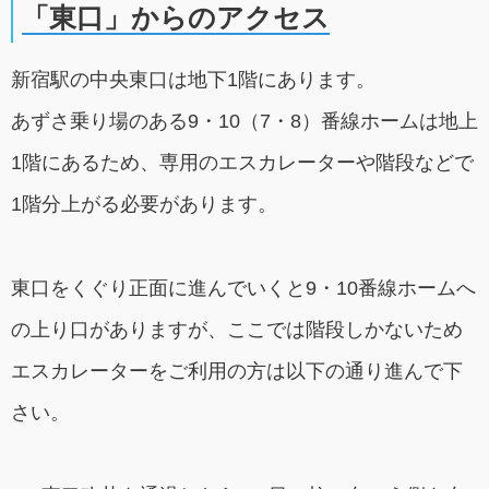
「東口」からのアクセス
新宿駅の中央東口は地下1階にあります。
あずさ乗り場のある9・10（7・8）番線ホームは地上
1階にあるため、専用のエスカレーターや階段などで
1階分上がる必要があります。
東口をくぐり正面に進んでいくと9・10番線ホームへ
の上り口がありますが、ここでは階段しかないため
エスカレーターをご利用の方は以下の通り進んで下
さい。