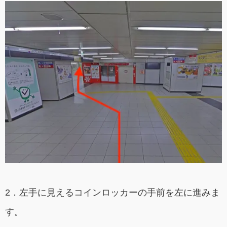
2．左手に見えるコインロッカーの手前を左に進みま
す。