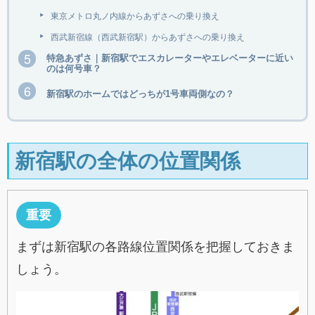
東京メトロ丸ノ内線からあずさへの乗り換え
西武新宿線（西武新宿駅）からあずさへの乗り換え
特急あずさ｜新宿駅でエスカレーターやエレベーターに近い
のは何号車？
新宿駅のホームではどっちが1号車両側なの？
新宿駅の全体の位置関係
重要
まずは新宿駅の各路線位置関係を把握しておきま
しょう。