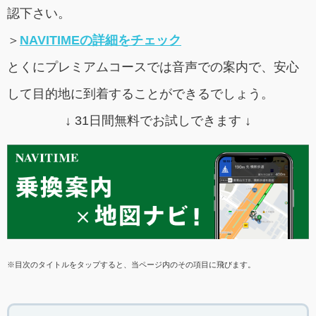
認下さい。
＞
NAVITIMEの詳細をチェック
とくにプレミアムコースでは音声での案内で、安心
して目的地に到着することができるでしょう。
↓ 31日間無料でお試しできます ↓
※目次のタイトルをタップすると、当ページ内のその項目に飛びます。