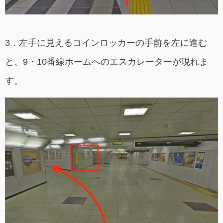
3．左手に見えるコインロッカーの手前を左に進む
と、9・10番線ホームへのエスカレーターが現れま
す。