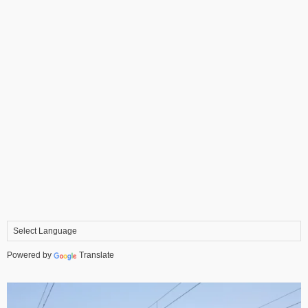
Powered by
Translate