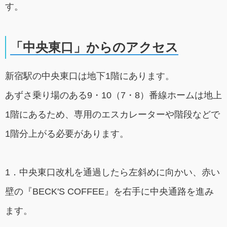
す。
「中央東口」からのアクセス
新宿駅の中央東口は地下1階にあります。
あずさ乗り場のある9・10（7・8）番線ホームは地上
1階にあるため、専用のエスカレーターや階段などで
1階分上がる必要があります。
1．中央東口改札を通過したら左斜めに向かい、赤い
壁の『BECK'S COFFEE』を右手に中央通路を進み
ます。