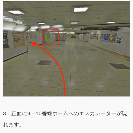
3．正面に9・10番線ホームへのエスカレーターが現
れます。