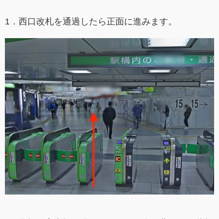
1．西口改札を通過したら正面に進みます。