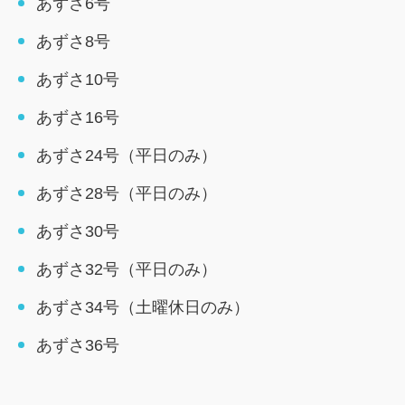
あずさ6号
あずさ8号
あずさ10号
あずさ16号
あずさ24号（平日のみ）
あずさ28号（平日のみ）
あずさ30号
あずさ32号（平日のみ）
あずさ34号（土曜休日のみ）
あずさ36号