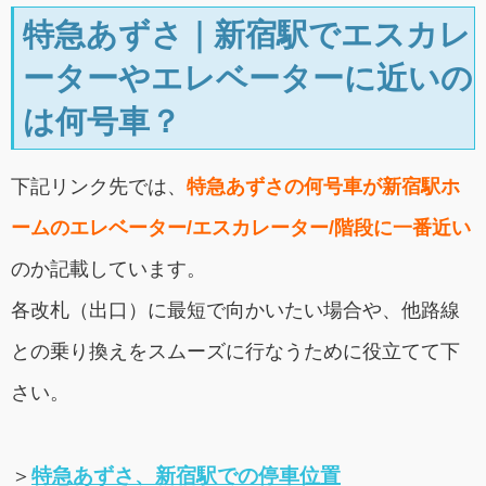
特急あずさ｜新宿駅でエスカレ
ーターやエレベーターに近いの
は何号車？
下記リンク先では、
特急あずさの何号車が新宿駅ホ
ームのエレベーター/エスカレーター/階段に一番近い
のか記載しています。
各改札（出口）に最短で向かいたい場合や、他路線
との乗り換えをスムーズに行なうために役立てて下
さい。
＞
特急あずさ、新宿駅での停車位置