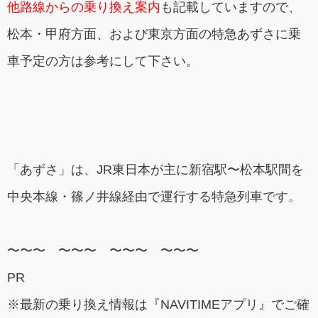
他路線からの乗り換え案内
も記載していますので、
松本・甲府方面、および東京方面の特急あずさに乗
車予定の方は参考にして下さい。
「あずさ」は、JR東日本が主に新宿駅〜松本駅間を
中央本線・篠ノ井線経由で運行する特急列車です。
〜〜〜 〜〜〜 〜〜〜 〜〜〜
PR
※最新の乗り換え情報は『NAVITIMEアプリ』でご確