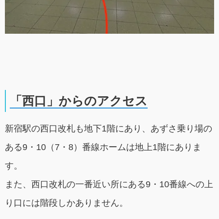
「西口」からのアクセス
新宿駅の西口改札も地下1階にあり、あずさ乗り場の
ある9・10（7・8）番線ホームは地上1階にありま
す。
また、西口改札の一番近い所にある9・10番線への上
り口には階段しかありません。