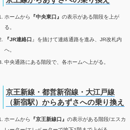
ホームから
『中央東口』
の表示がある階段を上が
る。
『JR連絡口
』を抜けて連絡通路を進み、JR改札内
へ。
中央通路にある階段で、各ホームへ上がる。
京王新線・都営新宿線・大江戸線
（新宿駅）からあずさへの乗り換え
ホームから
『京王新線口』
の表示がある階段/エスカ
レーター/エレベーターで地下1階まで上がる。