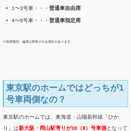
1〜3号車・・・
普通車自由席
4〜8号車・・・
普通車指定席
※座席種別・編成は変更される場合があります。
東京駅のホームではどっちが1
号車両側なの？
東京駅のホームでは、東海道・山陽新幹線「ひか
り」は
新大阪・岡山駅寄りが16（8）号車側
となって