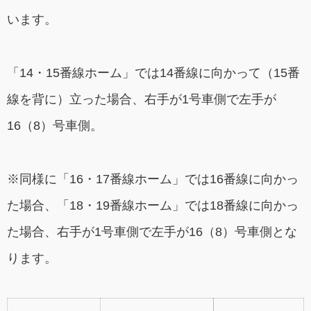
います。
「14・15番線ホーム」では14番線に向かって（15番
線を背に）立った場合、右手が1号車側で左手が
16（8）号車側。
※同様に「16・17番線ホーム」では16番線に向かっ
た場合、「18・19番線ホーム」では18番線に向かっ
た場合、右手が1号車側で左手が16（8）号車側とな
ります。