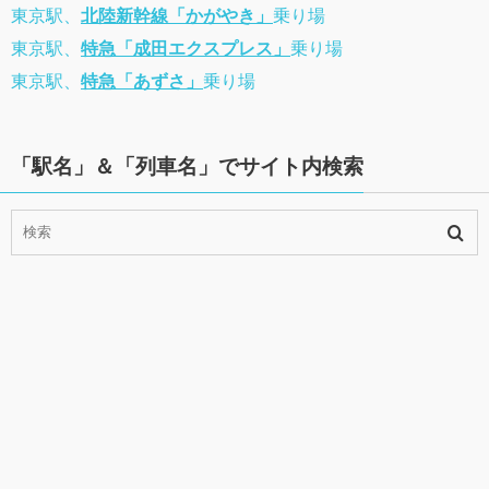
東京駅、
北陸新幹線「かがやき」
乗り場
東京駅、
特急「成田エクスプレス」
乗り場
東京駅、
特急「あずさ」
乗り場
「駅名」＆「列車名」でサイト内検索