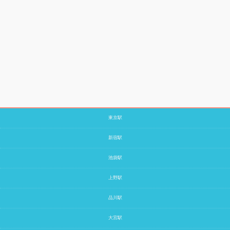
東京駅
新宿駅
池袋駅
上野駅
品川駅
大宮駅