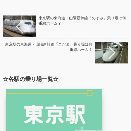
東京駅の東海道・山陽新幹線「のぞみ」乗り場は何
番線ホーム？
東京駅の東海道・山陽新幹線「こだま」乗り場は何
番線ホーム？
☆各駅の乗り場一覧☆