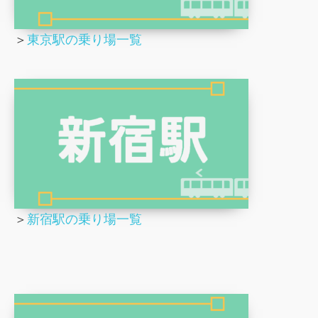
＞
東京駅の乗り場一覧
＞
新宿駅の乗り場一覧