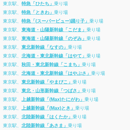
東京駅、
特急「ひたち」
乗り場
東京駅、
特急「ときわ」
乗り場
東京駅、
特急「(スーパービュー)踊り子」
乗り場
東京駅、
東海道・山陽新幹線「こだま」
乗り場
東京駅、
東海道・山陽新幹線「のぞみ」
乗り場
東京駅、
東北新幹線「なすの」
乗り場
東京駅、
北海道・東北新幹線「はやて」
乗り場
東京駅、
秋田・東北新幹線「こまち」
乗り場
東京駅、
北海道・東北新幹線「はやぶさ」
乗り場
東京駅、
東北新幹線「やまびこ」
乗り場
東京駅、
東北・山形新幹線「つばさ」
乗り場
東京駅、
上越新幹線「(Max)たにがわ」
乗り場
東京駅、
上越新幹線「(Max)とき」
乗り場
東京駅、
北陸新幹線「はくたか」
乗り場
東京駅、
北陸新幹線「あさま」
乗り場