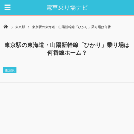
電車乗り場ナビ
東京駅
東京駅の東海道・山陽新幹線「ひかり」乗り場は何番...
東京駅の東海道・山陽新幹線「ひかり」乗り場は
何番線ホーム？
東京駅