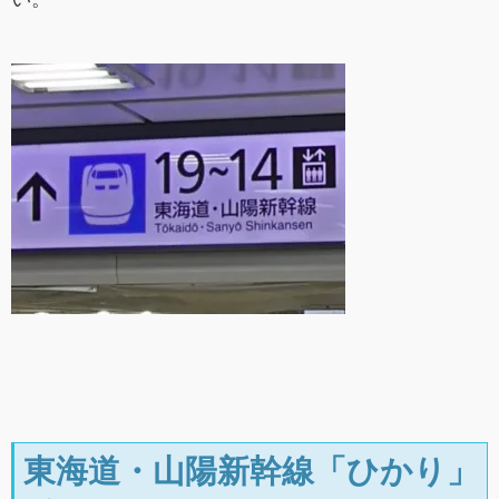
東海道・山陽新幹線「ひかり」