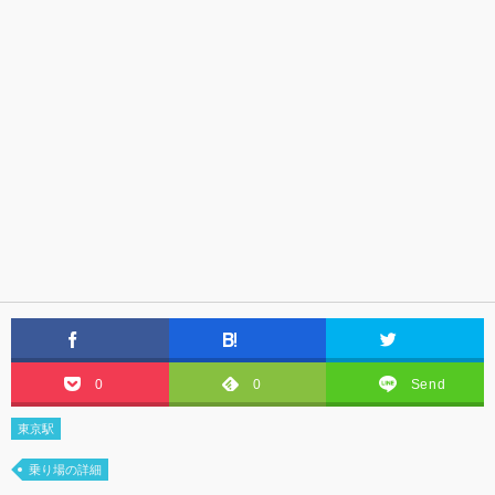
0
0
Send
東京駅
乗り場の詳細