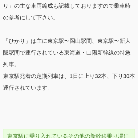
り」の主な車両編成も記載しておりますので乗車時
の参考にして下さい。
「ひかり」は主に東京駅〜岡山駅間、東京駅〜新大
阪駅間で運行されている東海道・山陽新幹線の特急
列車。
東京駅発着の定期列車は、1日に上り32本、下り30本
運行されています。
東京駅に乗り入れているその他の新幹線乗り場に