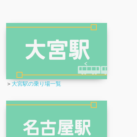
＞
大宮駅の乗り場一覧