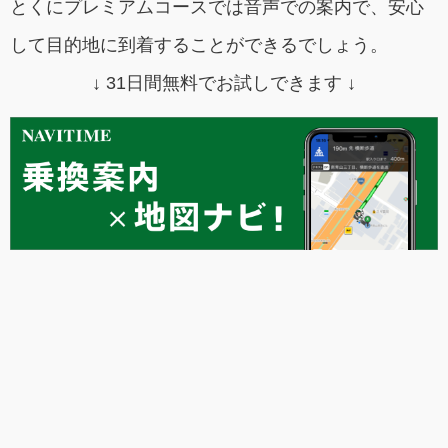
とくにプレミアムコースでは音声での案内で、安心
して目的地に到着することができるでしょう。
↓ 31日間無料でお試しできます ↓