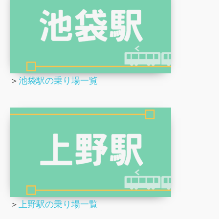
＞
池袋駅の乗り場一覧
＞
上野駅の乗り場一覧