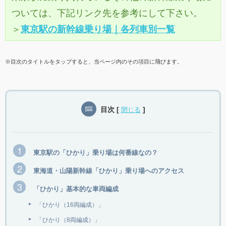
ついては、下記リンク先を参考にして下さい。
＞
東京駅の新幹線乗り場｜各列車別一覧
※目次のタイトルをタップすると、当ページ内のその項目に飛びます。
目次
[
]
閉じる
東京駅の「ひかり」乗り場は何番線なの？
東海道・山陽新幹線「ひかり」乗り場へのアクセス
「ひかり」基本的な車両編成
「ひかり（16両編成）」
「ひかり（8両編成）」