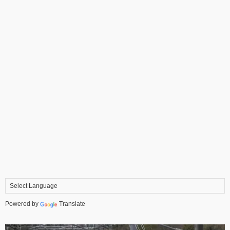
Powered by
Translate