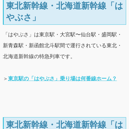
東北新幹線・北海道新幹線「は
やぶさ」
「はやぶさ」は東京駅・大宮駅〜仙台駅・盛岡駅・
新青森駅・新函館北斗駅間で運行されている東北・
北海道新幹線の特急列車です。
＞
東京駅の「はやぶさ」乗り場は何番線ホーム？
東北新幹線・北海道新幹線「は