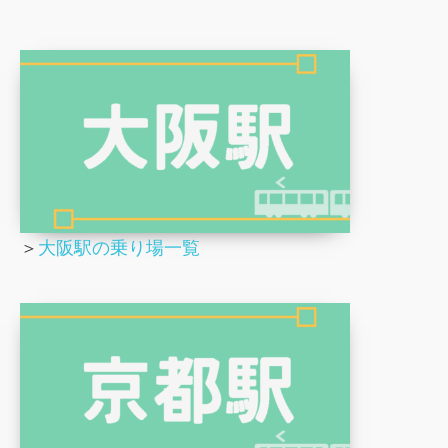
＞
大阪駅の乗り場一覧