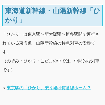
東海道新幹線・山陽新幹線「ひ
かり」
「ひかり」は東京駅〜新大阪駅〜博多駅間で運行さ
れている東海道・山陽新幹線の特急列車の愛称で
す。
（のぞみ・ひかり・こだまの中では、中間的な列車
です）
＞
東京駅の「ひかり」乗り場は何番線ホーム？