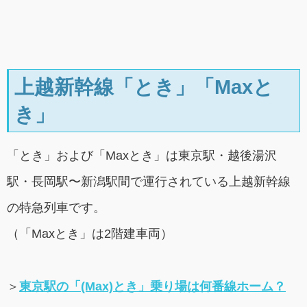
上越新幹線「とき」「Maxと
き」
「とき」および「Maxとき」は東京駅・越後湯沢
駅・長岡駅〜新潟駅間で運行されている上越新幹線
の特急列車です。
（「Maxとき」は2階建車両）
＞
東京駅の「(Max)とき」乗り場は何番線ホーム？