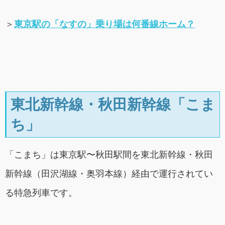
＞
東京駅の「なすの」乗り場は何番線ホーム？
東北新幹線・秋田新幹線「こま
ち」
「こまち」は東京駅〜秋田駅間を東北新幹線・秋田
新幹線（田沢湖線・奥羽本線）経由で運行されてい
る特急列車です。