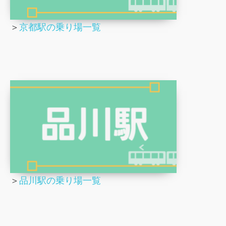
＞
京都駅の乗り場一覧
＞
品川駅の乗り場一覧