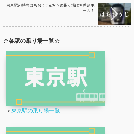
東京駅の特急はちおうじ&おうめ乗り場は何番線ホ
ーム？
☆各駅の乗り場一覧☆
＞
東京駅の乗り場一覧