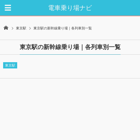
電車乗り場ナビ
東京駅
東京駅の新幹線乗り場｜各列車別一覧
東京駅の新幹線乗り場｜各列車別一覧
東京駅