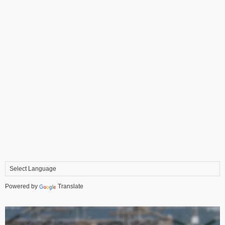
Powered by
Translate