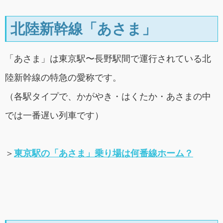
北陸新幹線「あさま」
「あさま」は東京駅〜長野駅間で運行されている北
陸新幹線の特急の愛称です。
（各駅タイプで、かがやき・はくたか・あさまの中
では一番遅い列車です）
＞
東京駅の「あさま」乗り場は何番線ホーム？