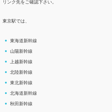
リンク先をご確認下さい。
東京駅では、
東海道新幹線
山陽新幹線
上越新幹線
北陸新幹線
東北新幹線
北海道新幹線
秋田新幹線