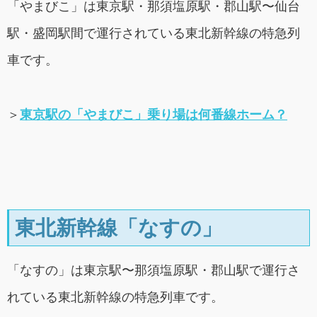
「やまびこ」は東京駅・那須塩原駅・郡山駅〜仙台
駅・盛岡駅間で運行されている東北新幹線の特急列
車です。
＞
東京駅の「やまびこ」乗り場は何番線ホーム？
東北新幹線「なすの」
「なすの」は東京駅〜那須塩原駅・郡山駅で運行さ
れている東北新幹線の特急列車です。