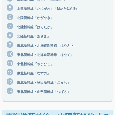
上越新幹線「たにがわ」「Maxたにがわ」
北陸新幹線「かがやき」
北陸新幹線「はくたか」
北陸新幹線「あさま」
東北新幹線・北海道新幹線「はやぶさ」
東北新幹線・北海道新幹線「はやて」
東北新幹線「やまびこ」
東北新幹線「なすの」
東北新幹線・秋田新幹線「こまち」
東北新幹線・山形新幹線「つばさ」