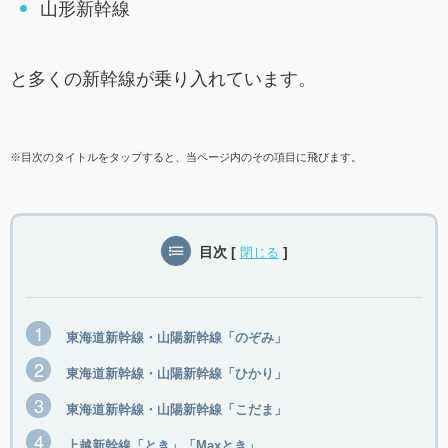
山形新幹線
と多くの新幹線が乗り入れています。
※目次のタイトルをタップすると、当ページ内のその項目に飛びます。
目次
[
]
閉じる
東海道新幹線・山陽新幹線「のぞみ」
東海道新幹線・山陽新幹線「ひかり」
東海道新幹線・山陽新幹線「こだま」
上越新幹線「とき」「Maxとき」