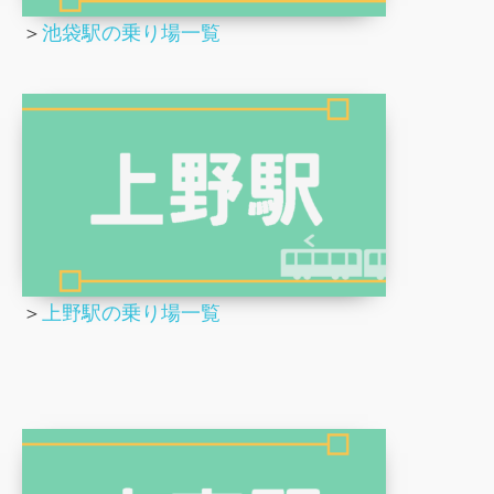
＞
池袋駅の乗り場一覧
＞
上野駅の乗り場一覧