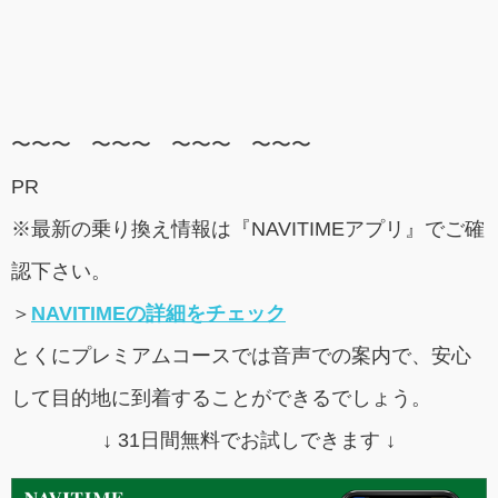
〜〜〜 〜〜〜 〜〜〜 〜〜〜
PR
※最新の乗り換え情報は『NAVITIMEアプリ』でご確
認下さい。
＞
NAVITIMEの詳細をチェック
とくにプレミアムコースでは音声での案内で、安心
して目的地に到着することができるでしょう。
↓ 31日間無料でお試しできます ↓