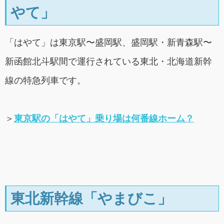
やて」
「はやて」は東京駅〜盛岡駅、盛岡駅・新青森駅〜
新函館北斗駅間で運行されている東北・北海道新幹
線の特急列車です。
＞
東京駅の「はやて」乗り場は何番線ホーム？
東北新幹線「やまびこ」