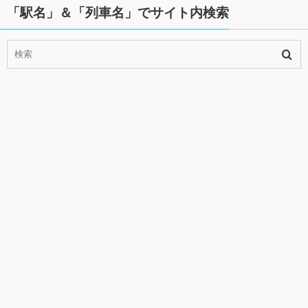
「駅名」＆「列車名」でサイト内検索