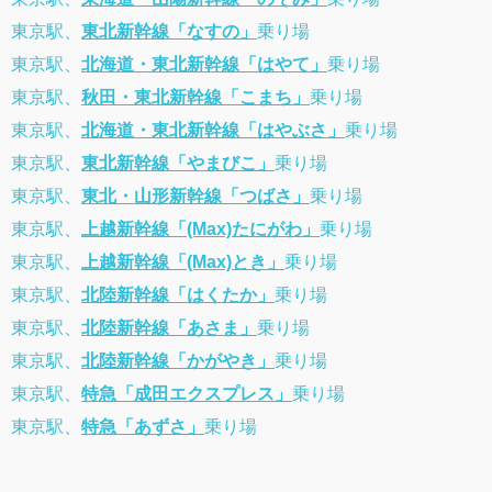
東京駅、
東北新幹線「なすの」
乗り場
東京駅、
北海道・東北新幹線「はやて」
乗り場
東京駅、
秋田・東北新幹線「こまち」
乗り場
東京駅、
北海道・東北新幹線「はやぶさ」
乗り場
東京駅、
東北新幹線「やまびこ」
乗り場
東京駅、
東北・山形新幹線「つばさ」
乗り場
東京駅、
上越新幹線「(Max)たにがわ」
乗り場
東京駅、
上越新幹線「(Max)とき」
乗り場
東京駅、
北陸新幹線「はくたか」
乗り場
東京駅、
北陸新幹線「あさま」
乗り場
東京駅、
北陸新幹線「かがやき」
乗り場
東京駅、
特急「成田エクスプレス」
乗り場
東京駅、
特急「あずさ」
乗り場