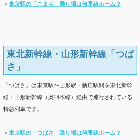
＞
東京駅の「こまち」乗り場は何番線ホーム？
東北新幹線・山形新幹線「つば
さ」
「つばさ」は東京駅〜山形駅・新庄駅間を東北新幹
線・山形新幹線（奥羽本線）経由で運行されている
特急列車です。
＞
東京駅の「つばさ」乗り場は何番線ホーム？