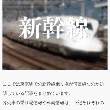
ここでは東京駅での新幹線乗り場が何番線なのか説
明している記事をまとめています。
各列車の乗り場情報や車両情報は、下記それぞれの