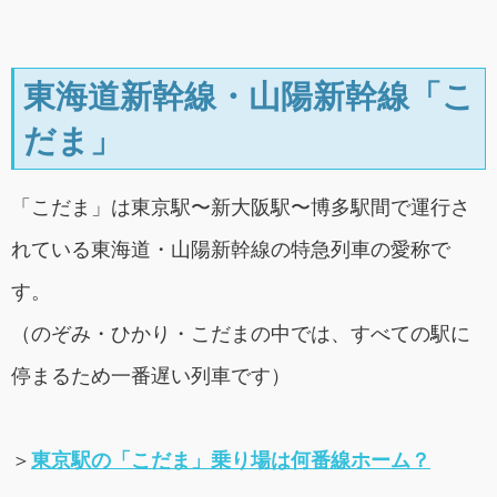
東海道新幹線・山陽新幹線「こ
だま」
「こだま」は東京駅〜新大阪駅〜博多駅間で運行さ
れている東海道・山陽新幹線の特急列車の愛称で
す。
（のぞみ・ひかり・こだまの中では、すべての駅に
停まるため一番遅い列車です）
＞
東京駅の「こだま」乗り場は何番線ホーム？